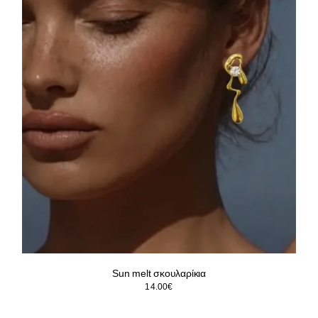
Sun melt σκουλαρίκια
14.00
€