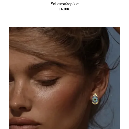
Sol σκουλαρίκια
16.00
€