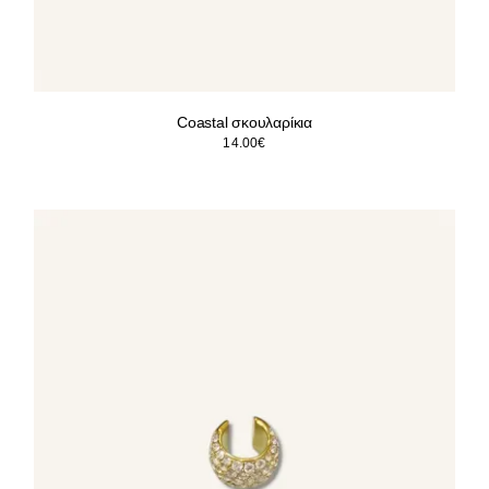
Coastal σκουλαρίκια
14.00
€