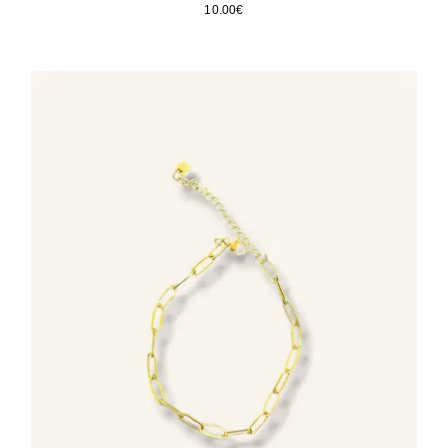
10.00
€