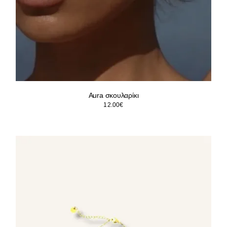
Aura σκουλαρίκι
12.00
€