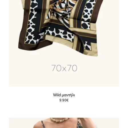
Wild μαντήλι
9.90
€