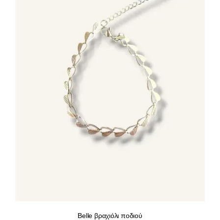
Belle βραχιόλι ποδιού