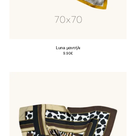
Luna μαντήλι
9.90
€