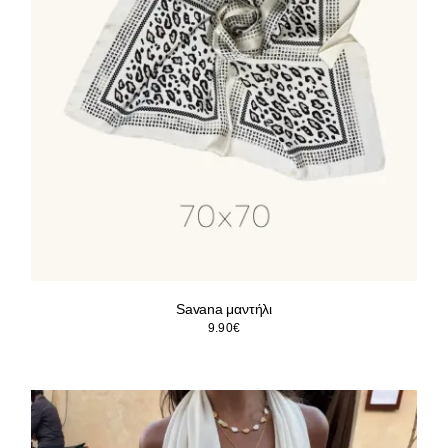
Savana μαντήλι
9.90
€