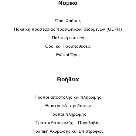
Νομικά
Μαγιό
Όροι Χρήσης
Πολιτική προστασίας προσωπικών δεδομένων (GDPR)
Πολιτική cookies
Special prices
Όροι και Προϋποθέσεις
Ειδικοί Όροι
The blog
Βοήθεια
Επικοινωνία
Τρόποι αποστολής και πληρωμής
Επιστροφές προϊόντων
Τρόποι πληρωμής
Τρόποι Αποστολής – Παραλαβής
Πολιτική Ακύρωσης και Επιστροφών