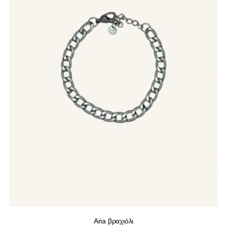
Aria βραχιόλι