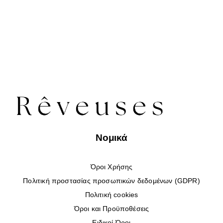
Νομικά
Όροι Χρήσης
Πολιτική προστασίας προσωπικών δεδομένων (GDPR)
Πολιτική cookies
Όροι και Προϋποθέσεις
Ειδικοί Όροι