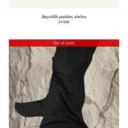
Δαχτυλίδι μεγάλος κύκλος
14.00
€
Out of stock