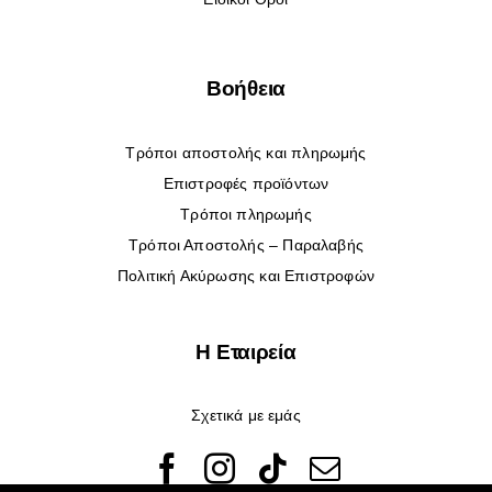
Βοήθεια
Τρόποι αποστολής και πληρωμής
Επιστροφές προϊόντων
Τρόποι πληρωμής
Τρόποι Αποστολής – Παραλαβής
Πολιτική Ακύρωσης και Επιστροφών
Η Εταιρεία
Σχετικά με εμάς