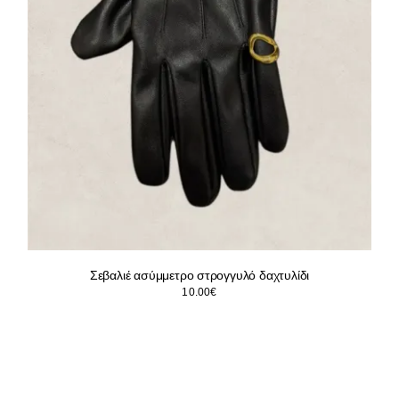
Σεβαλιέ ασύμμετρο στρογγυλό δαχτυλίδι
10.00
€