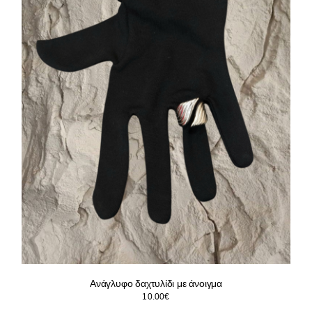
Ανάγλυφο δαχτυλίδι με άνοιγμα
10.00
€