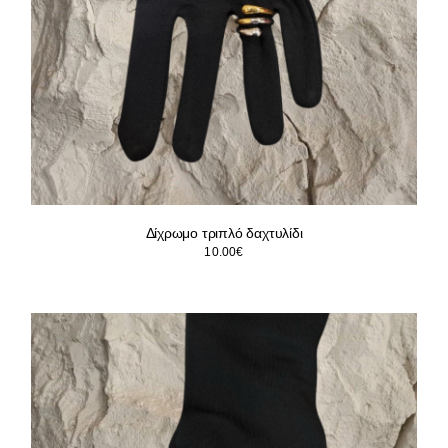
Δίχρωμο τριπλό δαχτυλίδι
10.00
€