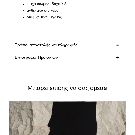
επιχρυσωμένο δαχτυλίδι
ανθεκτικό στο νερό
ρυθμιζόμενο μέγεθος
Τρόποι αποστολής και πληρωμής
Επιστροφές Προϊόντων
Μπορεί επίσης να σας αρέσει