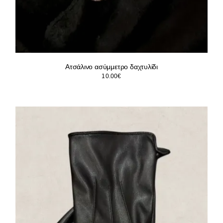
Ατσάλινο ασύμμετρο δαχτυλίδι
10.00
€