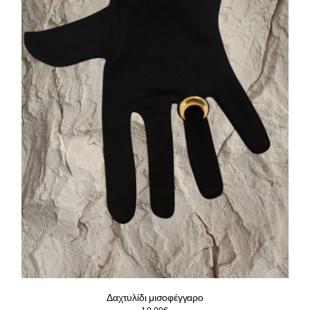
Δαχτυλίδι μισοφέγγαρο