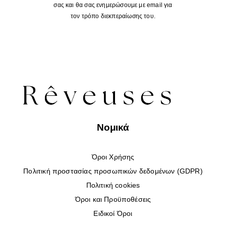
σας και θα σας ενημερώσουμε με email για
τον τρόπο διεκπεραίωσης του.
Νομικά
Όροι Χρήσης
Πολιτική προστασίας προσωπικών δεδομένων (GDPR)
Πολιτική cookies
Όροι και Προϋποθέσεις
Ειδικοί Όροι