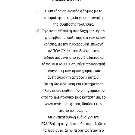
Συμπλήρωση ειδικής φόρμας με τα
απαραίτητα στοιχεία για τη σύναψη
της σύμβασης πώλησης.
Την ανεπιφύλακτη αποδοχή των όρων
της σύμβασης πώλησης και των όρων
χρήσης, με την ηλεκτρονική επιλογή
«ΑΠΟΔΟΧΗ» που δίνεται στον
ενδιαφερόμενο από τον διαδικτυακό
τόπο. ΑΠΟΔΟΧΗ σημαίνει προσεκτική
ανάγνωση των όρων χρήσης και
ανεπιφύλακτη αποδοχή αυτών.
Για τη διευκόλυνση και εξυπηρέτηση
όλων όσων επιθυμούν να αγοράσουν
από το ηλεκτρονικό μας κατάστημα, το
www.reveuses.gr σας διαθέτει των
τρόπο πληρωμής:
Με αντικαταβολή (μόνο για την
Ελλάδα) τη στιγμή που θα παραλάβετε
τα προϊόντα. Στην περίπτωση αυτή ο