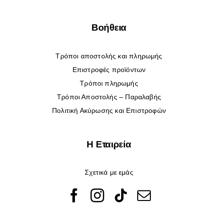
Βοήθεια
Τρόποι αποστολής και πληρωμής
Επιστροφές προϊόντων
Τρόποι πληρωμής
Τρόποι Αποστολής – Παραλαβής
Πολιτική Ακύρωσης και Επιστροφών
Η Εταιρεία
Σχετικά με εμάς