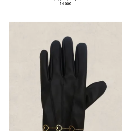
14.00
€