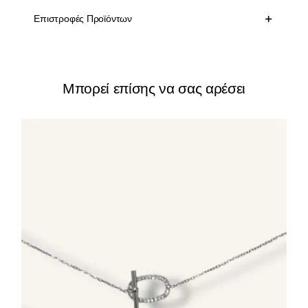
Επιστροφές Προϊόντων
Μπορεί επίσης να σας αρέσει