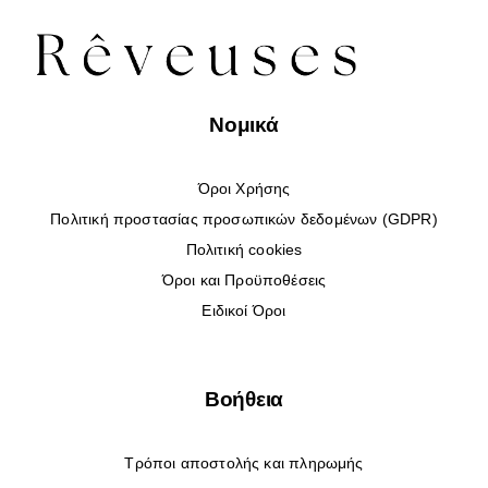
Νομικά
Όροι Χρήσης
Πολιτική προστασίας προσωπικών δεδομένων (GDPR)
Πολιτική cookies
Όροι και Προϋποθέσεις
Ειδικοί Όροι
Βοήθεια
Τρόποι αποστολής και πληρωμής