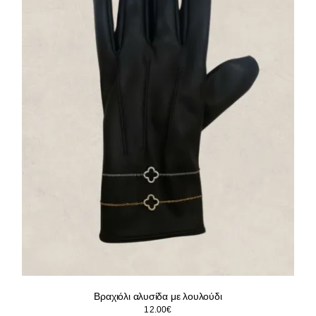
Βραχιόλι αλυσίδα με λουλούδι
12.00
€