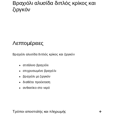
Βραχιόλι αλυσίδα διπλός κρίκος και
ζιργκόν
Λεπτομέρειες
Βραχιόλι
αλυσίδα διπλός κρίκος και ζιργκόν
ατσάλινο βραχιόλι
επιχρυσωμένο βραχιόλι
βραχιόλι με ζιργκόν
διαθέτει προέκταση
ανθεκτίκο στο νερό
Τρόποι αποστολής και πληρωμής