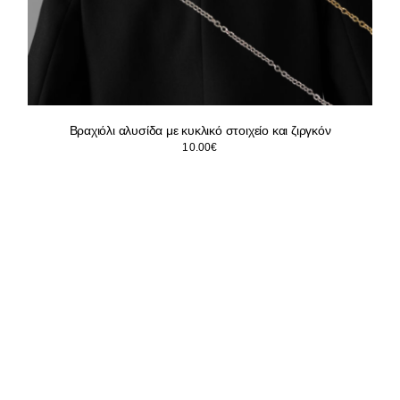
Βραχιόλι αλυσίδα με κυκλικό στοιχείο και ζιργκόν
10.00
€