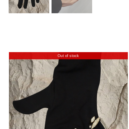
Out of stock