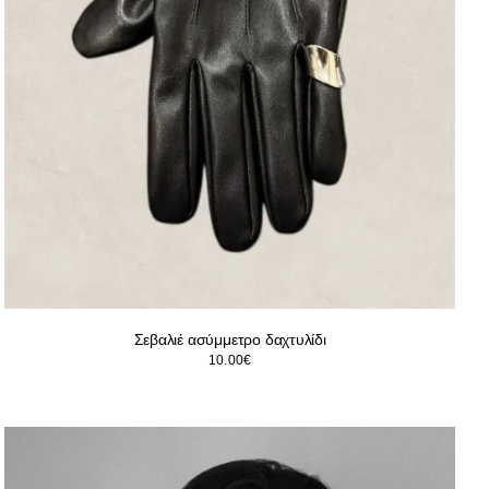
Σεβαλιέ ασύμμετρο δαχτυλίδι
10.00
€