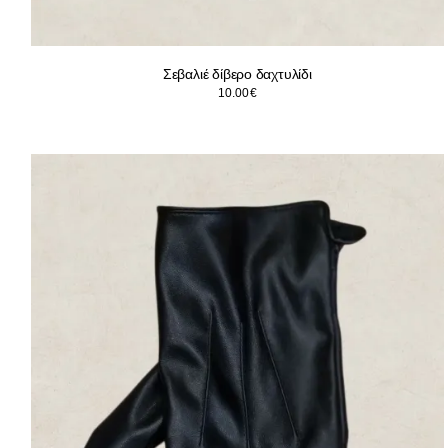
Σεβαλιέ δίβερο δαχτυλίδι
10.00
€