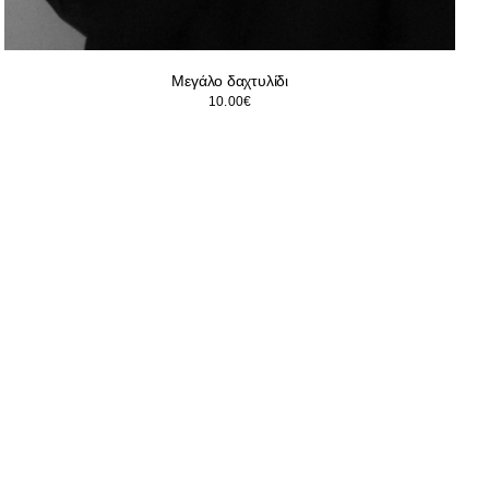
Μεγάλο δαχτυλίδι
10.00
€