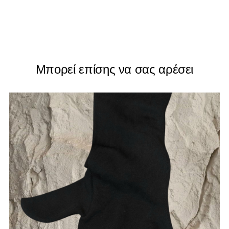
Μπορεί επίσης να σας αρέσει