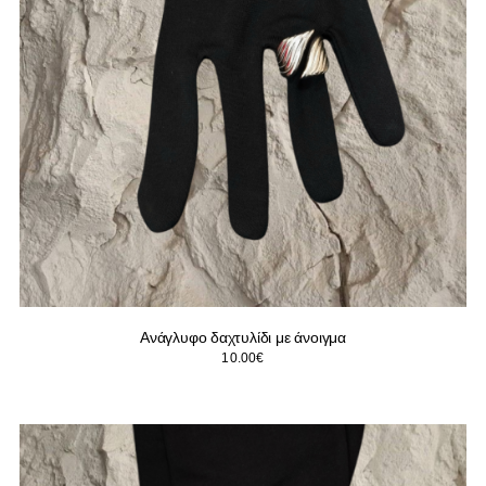
Ανάγλυφο δαχτυλίδι με άνοιγμα
10.00
€