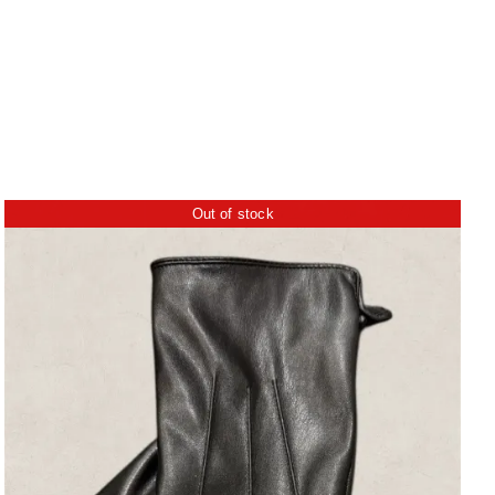
Out of stock