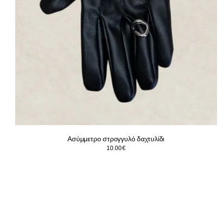
Ασύμμετρο στρογγυλό δαχτυλίδι
10.00
€