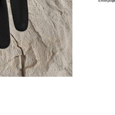
Επιστροφέ