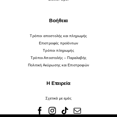
Βοήθεια
Τρόποι αποστολής και πληρωμής
Επιστροφές προϊόντων
Τρόποι πληρωμής
Τρόποι Αποστολής – Παραλαβής
Πολιτική Ακύρωσης και Επιστροφών
Η Εταιρεία
Σχετικά με εμάς