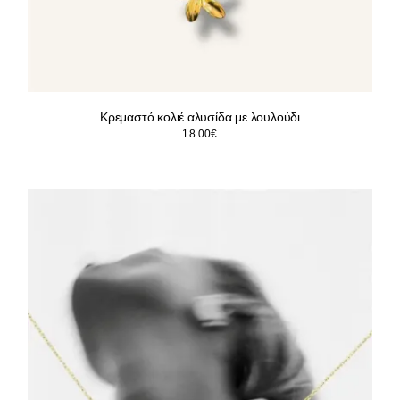
Κρεμαστό κολιέ αλυσίδα με λουλούδι
18.00
€