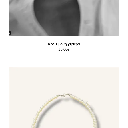
Κολιέ μονή ριβιέρα
16.00
€