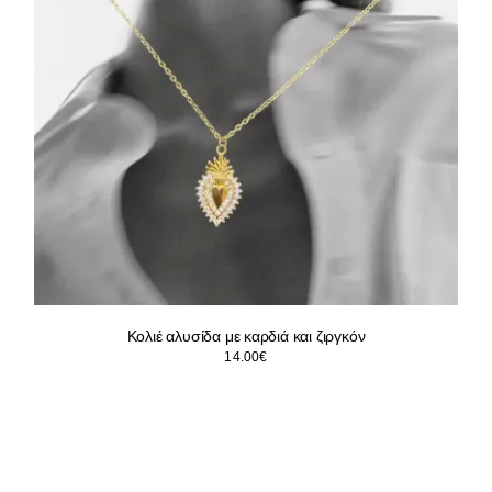
Κολιέ αλυσίδα με καρδιά και ζιργκόν
14.00
€