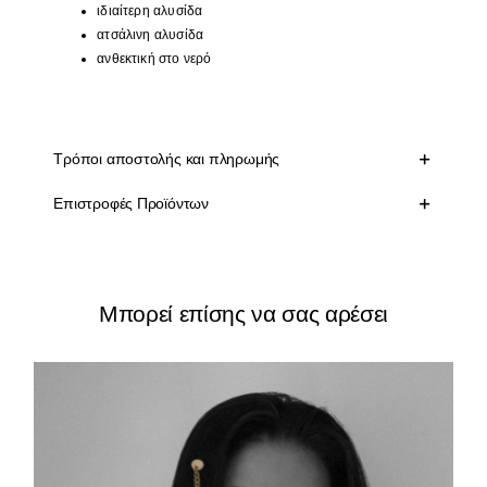
ιδιαίτερη αλυσίδα
ατσάλινη αλυσίδα
ανθεκτική στο νερό
Τρόποι αποστολής και πληρωμής
Επιστροφές Προϊόντων
Μπορεί επίσης να σας αρέσει