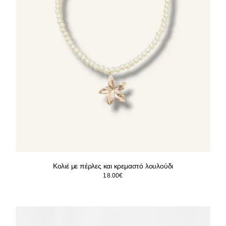
Κολιέ με πέρλες και κρεμαστό λουλούδι
18.00
€