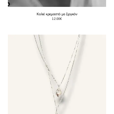
Κολιέ κρεμαστό με ζιργκόν
12.00
€