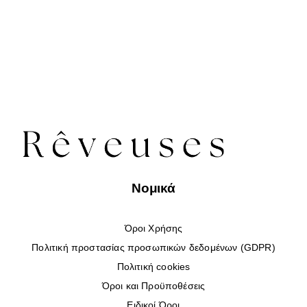
Νομικά
Όροι Χρήσης
Πολιτική προστασίας προσωπικών δεδομένων (GDPR)
Πολιτική cookies
Όροι και Προϋποθέσεις
Ειδικοί Όροι