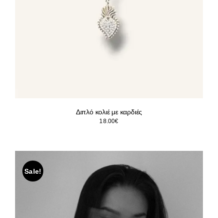
Διπλό κολιέ με καρδιές
18.00
€
Sale!