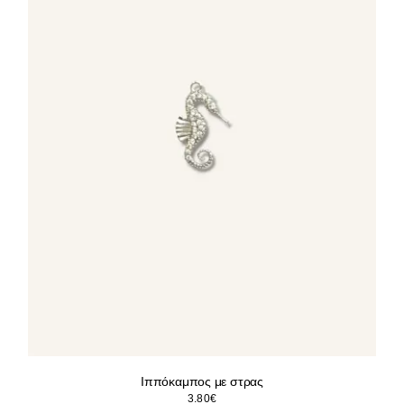
Ιππόκαμπος με στρας
3.80
€