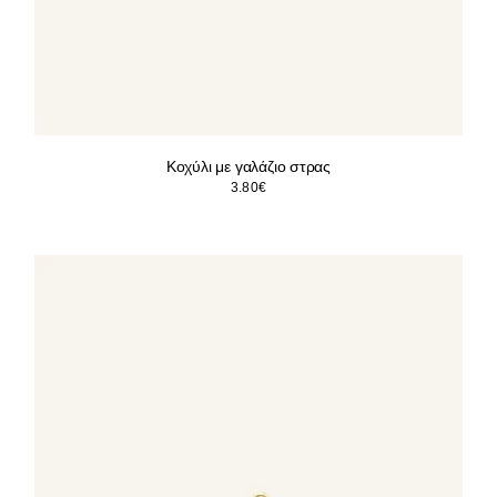
Κοχύλι με γαλάζιο στρας
3.80
€