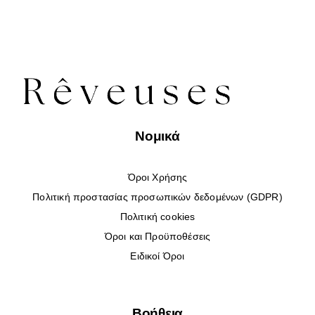
Νομικά
Όροι Χρήσης
Πολιτική προστασίας προσωπικών δεδομένων (GDPR)
Πολιτική cookies
Όροι και Προϋποθέσεις
Ειδικοί Όροι
Βοήθεια