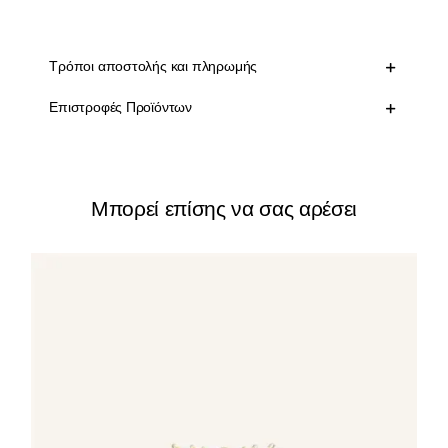
Τρόποι αποστολής και πληρωμής
Επιστροφές Προϊόντων
Μπορεί επίσης να σας αρέσει