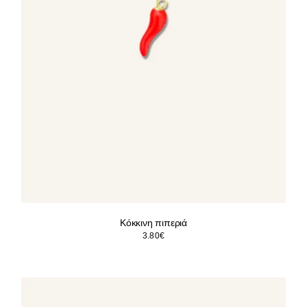
Κόκκινη πιπεριά
3.80
€