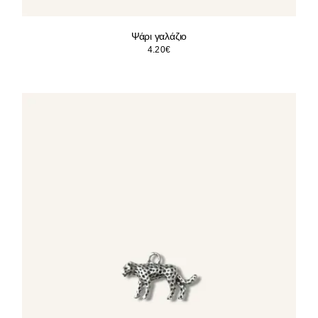
Ψάρι γαλάζιο
4.20
€