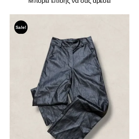
Μπορεί επίσης να σας αρέσει
Sale!