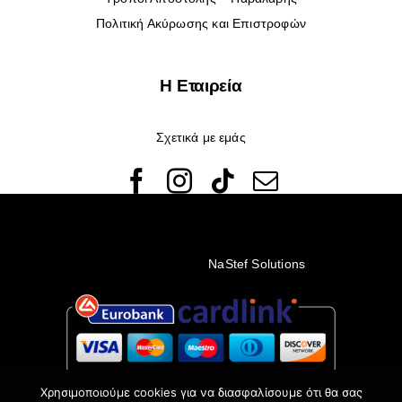
Πολιτική Ακύρωσης και Επιστροφών
Η Εταιρεία
Σχετικά με εμάς
© Copyright 2022 - 2026 Rêveuses | All Rights Reserved |
Created with ❤️ by
NaStef Solutions
Χρησιμοποιούμε cookies για να διασφαλίσουμε ότι θα σας