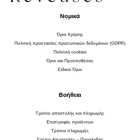
Νομικά
Όροι Χρήσης
Πολιτική προστασίας προσωπικών δεδομένων (GDPR)
Πολιτική cookies
Όροι και Προϋποθέσεις
Ειδικοί Όροι
Βοήθεια
Τρόποι αποστολής και πληρωμής
Επιστροφές προϊόντων
Τρόποι πληρωμής
Τρόποι Αποστολής – Παραλαβής