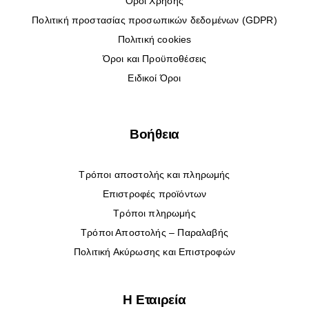
Όροι Χρήσης
Πολιτική προστασίας προσωπικών δεδομένων (GDPR)
Πολιτική cookies
Όροι και Προϋποθέσεις
Ειδικοί Όροι
Βοήθεια
Τρόποι αποστολής και πληρωμής
Επιστροφές προϊόντων
Τρόποι πληρωμής
Τρόποι Αποστολής – Παραλαβής
Πολιτική Ακύρωσης και Επιστροφών
Η Εταιρεία