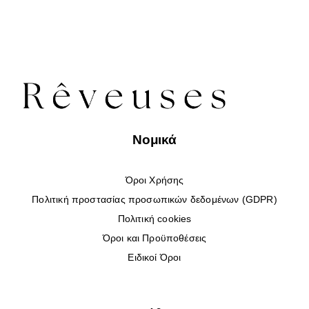
Νομικά
Όροι Χρήσης
Πολιτική προστασίας προσωπικών δεδομένων (GDPR)
Πολιτική cookies
Όροι και Προϋποθέσεις
Ειδικοί Όροι