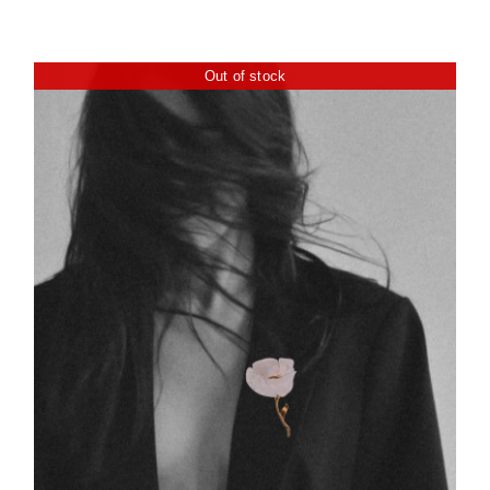
Out of stock