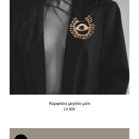
Καρφίτσα μεγάλο μάτι
14.90
€