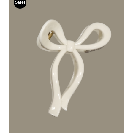
Sale!