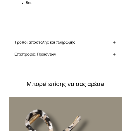
5εκ.
Τρόποι αποστολής και πληρωμής
Επιστροφές Προϊόντων
Μπορεί επίσης να σας αρέσει