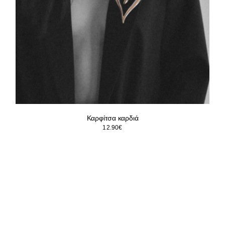
Καρφίτσα καρδιά
12.90
€