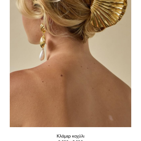
Κλάμερ κοχύλι