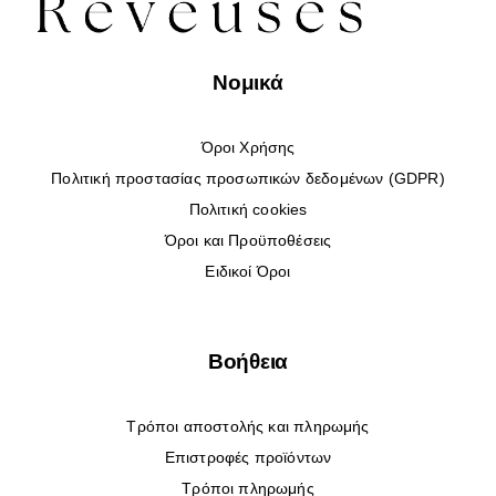
Νομικά
Όροι Χρήσης
Πολιτική προστασίας προσωπικών δεδομένων (GDPR)
Πολιτική cookies
Όροι και Προϋποθέσεις
Ειδικοί Όροι
Βοήθεια
Τρόποι αποστολής και πληρωμής
Επιστροφές προϊόντων
Τρόποι πληρωμής