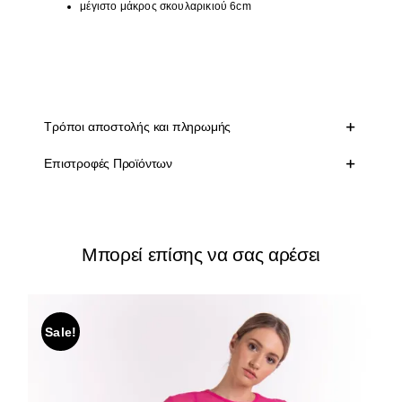
μέγιστο μάκρος σκουλαρικιού 6cm
Τρόποι αποστολής και πληρωμής
Επιστροφές Προϊόντων
Μπορεί επίσης να σας αρέσει
Sale!