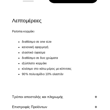
κορμάκι
ποσότητα
Λεπτομέρειες
Paloma
κορμάκι
διαθέσιμο σε one size
κανονική εφαρμογή
ελαστικό ύφασμα
διαθέσιμο σε δυο χρώματα
εξώπλατο κορμάκι
κλείσιμο στο κάτω μέρος με κόπιτσες
90% πολυαμίδιο 10% ελαστάν
Τρόποι αποστολής και πληρωμής
Επιστροφές Προϊόντων