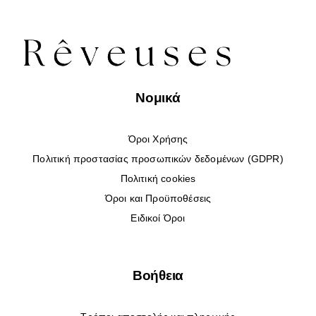
Νομικά
Όροι Χρήσης
Πολιτική προστασίας προσωπικών δεδομένων (GDPR)
Πολιτική cookies
Όροι και Προϋποθέσεις
Ειδικοί Όροι
Βοήθεια