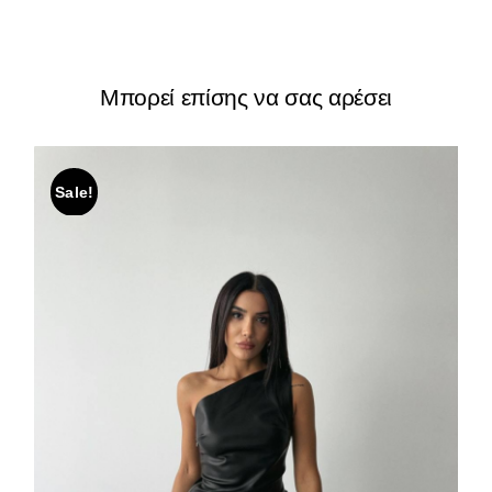
Μπορεί επίσης να σας αρέσει
Sale!