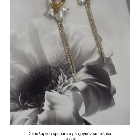
Σκουλαρίκια κρεμαστα με ζιργκόν και πέρλα
14.00
€