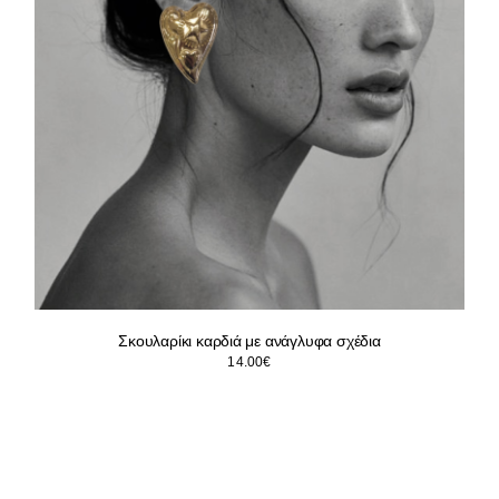
Σκουλαρίκι καρδιά με ανάγλυφα σχέδια
14.00
€