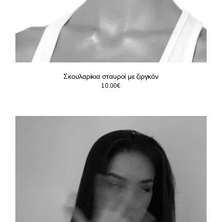
Σκουλαρίκια σταυροί με ζιργκόν
10.00
€