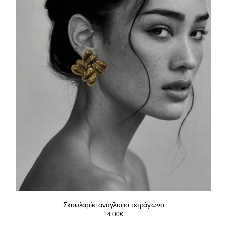
Σκουλαρίκι ανάγλυφο τετράγωνο
14.00
€