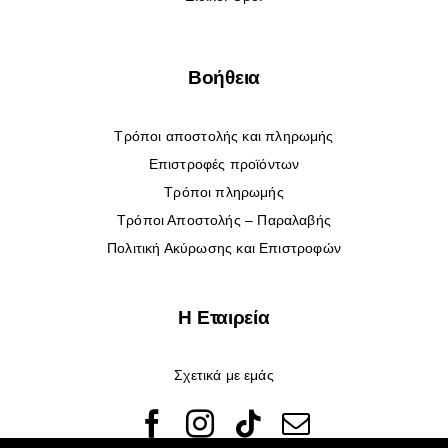
Βοήθεια
Τρόποι αποστολής και πληρωμής
Επιστροφές προϊόντων
Τρόποι πληρωμής
Τρόποι Αποστολής – Παραλαβής
Πολιτική Ακύρωσης και Επιστροφών
Η Εταιρεία
Σχετικά με εμάς