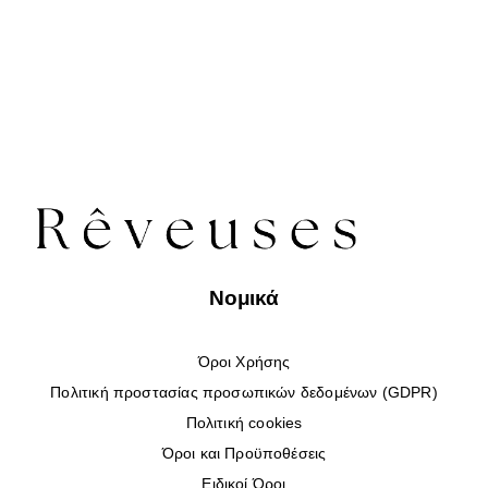
Νομικά
Όροι Χρήσης
Πολιτική προστασίας προσωπικών δεδομένων (GDPR)
Πολιτική cookies
Όροι και Προϋποθέσεις
Ειδικοί Όροι