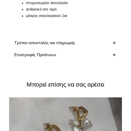
επιχρυσωμένο σκουλαρίκι
ανθεκτικό στο νερό
μάκρος σκουλαρικιού 2εκ
Τρόποι αποστολής και πληρωμής
Επιστροφές Προϊόντων
Μπορεί επίσης να σας αρέσει